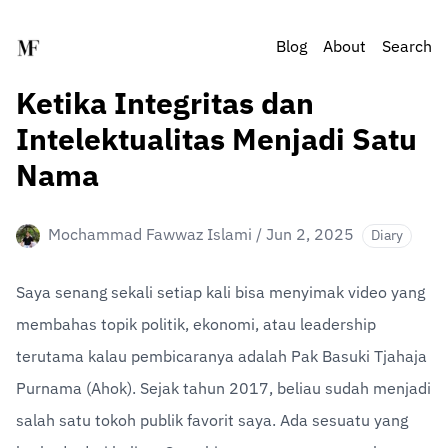
Blog
About
Search
Ketika Integritas dan
Intelektualitas Menjadi Satu
Nama
Mochammad Fawwaz Islami
/
Jun 2, 2025
Diary
Saya senang sekali setiap kali bisa menyimak video yang 
membahas topik politik, ekonomi, atau leadership 
terutama kalau pembicaranya adalah Pak Basuki Tjahaja 
Purnama (Ahok). Sejak tahun 2017, beliau sudah menjadi 
salah satu tokoh publik favorit saya. Ada sesuatu yang 