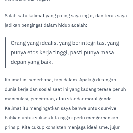
Salah satu kalimat yang paling saya ingat, dan terus saya 
jadikan pengingat dalam hidup adalah:
Orang yang idealis, yang berintegritas, yang 
punya etos kerja tinggi, pasti punya masa 
depan yang baik.
Kalimat ini sederhana, tapi dalam. Apalagi di tengah 
dunia kerja dan sosial saat ini yang kadang terasa penuh 
manipulasi, pencitraan, atau standar moral ganda. 
Kalimat itu mengingatkan saya bahwa untuk survive 
bahkan untuk sukses kita nggak perlu mengorbankan 
prinsip. Kita cukup konsisten menjaga idealisme, jujur 