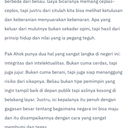
berbeda dari beliau. Gaya bicaranya memang ceplas-
ceplos, tapi justru dari situlah kita bisa melihat ketulusan 
dan keberanian menyuarakan kebenaran. Apa yang 
keluar dari mulutnya bukan sekadar opini, tapi hasil dari 
prinsip hidup dan nilai yang ia pegang teguh.
Pak Ahok punya dua hal yang sangat langka di negeri ini: 
integritas dan intelektualitas. Bukan cuma cerdas, tapi 
juga jujur. Bukan cuma berani, tapi juga siap menanggung 
risiko dari sikapnya. Beliau bukan tipe pemimpin yang 
ingin tampil baik di depan publik tapi aslinya kosong di 
belakang layar. Justru, isi kepalanya itu penuh dengan 
gagasan besar tentang bagaimana negara ini bisa maju 
dan itu disampaikannya dengan cara yang sangat 
membumi dan tegas.