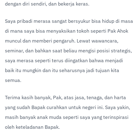
dengan diri sendiri, dan bekerja keras.
Saya pribadi merasa sangat bersyukur bisa hidup di masa 
di mana saya bisa menyaksikan tokoh seperti Pak Ahok 
muncul dan memberi pengaruh. Lewat wawancara, 
seminar, dan bahkan saat beliau mengisi posisi strategis, 
saya merasa seperti terus diingatkan bahwa menjadi 
baik itu mungkin dan itu seharusnya jadi tujuan kita 
semua.
Terima kasih banyak, Pak, atas jasa, tenaga, dan harta 
yang sudah Bapak curahkan untuk negeri ini. Saya yakin, 
masih banyak anak muda seperti saya yang terinspirasi 
oleh keteladanan Bapak.