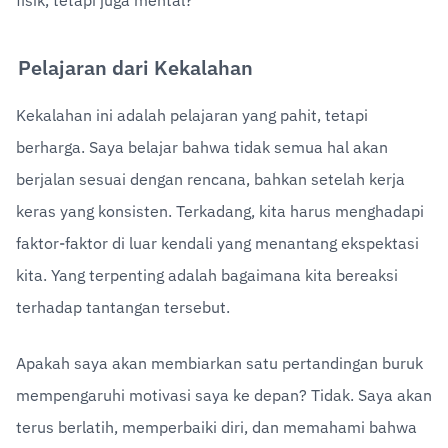
fisik, tetapi juga mental?
Pelajaran dari Kekalahan
Kekalahan ini adalah pelajaran yang pahit, tetapi 
berharga. Saya belajar bahwa tidak semua hal akan 
berjalan sesuai dengan rencana, bahkan setelah kerja 
keras yang konsisten. Terkadang, kita harus menghadapi 
faktor-faktor di luar kendali yang menantang ekspektasi 
kita. Yang terpenting adalah bagaimana kita bereaksi 
terhadap tantangan tersebut.
Apakah saya akan membiarkan satu pertandingan buruk 
mempengaruhi motivasi saya ke depan? Tidak. Saya akan 
terus berlatih, memperbaiki diri, dan memahami bahwa 