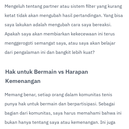
Mengeluh tentang partner atau sistem filter yang kurang 
ketat tidak akan mengubah hasil pertandingan. Yang bisa 
saya lakukan adalah mengubah cara saya bereaksi. 
Apakah saya akan membiarkan kekecewaan ini terus 
menggerogoti semangat saya, atau saya akan belajar 
dari pengalaman ini dan bangkit lebih kuat?
Hak untuk Bermain vs Harapan 
Kemenangan
Memang benar, setiap orang dalam komunitas tenis 
punya hak untuk bermain dan berpartisipasi. Sebagai 
bagian dari komunitas, saya harus memahami bahwa ini 
bukan hanya tentang saya atau kemenangan. Ini juga 