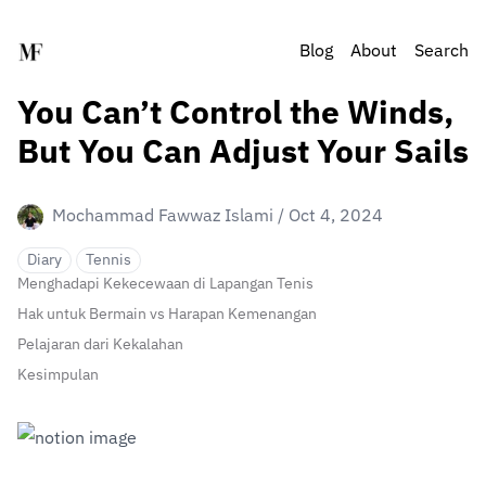
Blog
About
Search
You Can’t Control the Winds,
But You Can Adjust Your Sails
Mochammad Fawwaz Islami
/
Oct 4, 2024
Diary
Tennis
Menghadapi Kekecewaan di Lapangan Tenis
Hak untuk Bermain vs Harapan Kemenangan
Pelajaran dari Kekalahan
Kesimpulan